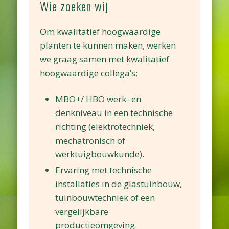
Wie zoeken wij
Om kwalitatief hoogwaardige
planten te kunnen maken, werken
we graag samen met kwalitatief
hoogwaardige collega’s;
MBO+/ HBO werk- en
denkniveau in een technische
richting (elektrotechniek,
mechatronisch of
werktuigbouwkunde).
Ervaring met technische
installaties in de glastuinbouw,
tuinbouwtechniek of een
vergelijkbare
productieomgeving.