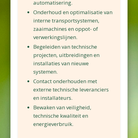
automatisering.
Onderhoud en optimalisatie van
interne transportsystemen,
zaaimachines en oppot- of
verwerkingslijnen.
Begeleiden van technische
projecten, uitbreidingen en
installaties van nieuwe
systemen.
Contact onderhouden met
externe technische leveranciers
en installateurs.
Bewaken van veiligheid,
technische kwaliteit en
energieverbruik.