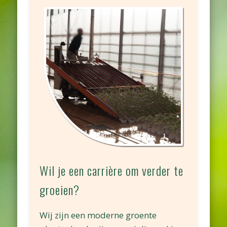
Wil je een carrière om verder te
groeien?
Wij zijn een moderne groente