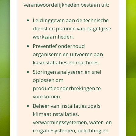
verantwoordelijkheden bestaan uit:
Leidinggeven aan de technische
dienst en plannen van dagelijkse
werkzaamheden.
Preventief onderhoud
organiseren en uitvoeren aan
kasinstallaties en machines.
Storingen analyseren en snel
oplossen om
productieonderbrekingen te
voorkomen.
Beheer van installaties zoals
klimaatinstallaties,
verwarmingssystemen, water- en
irrigatiesystemen, belichting en