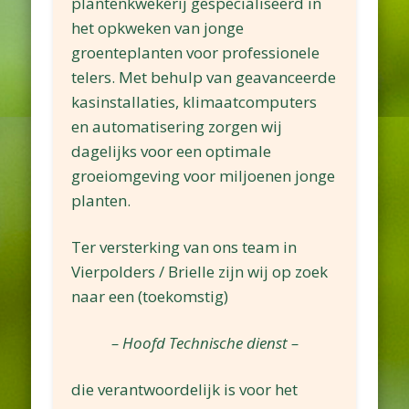
plantenkwekerij gespecialiseerd in
het opkweken van jonge
groenteplanten voor professionele
telers. Met behulp van geavanceerde
kasinstallaties, klimaatcomputers
en automatisering zorgen wij
dagelijks voor een optimale
groeiomgeving voor miljoenen jonge
planten.
Ter versterking van ons team in
Vierpolders / Brielle zijn wij op zoek
naar een (toekomstig)
– Hoofd Technische dienst –
die verantwoordelijk is voor het