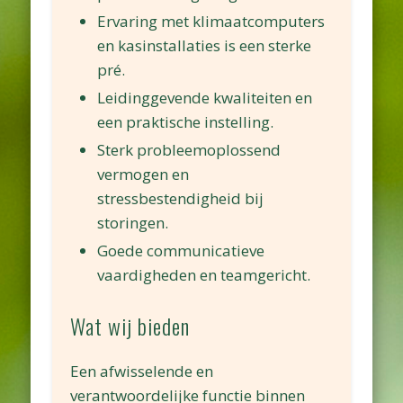
Ervaring met klimaatcomputers
en kasinstallaties is een sterke
pré.
Leidinggevende kwaliteiten en
een praktische instelling.
Sterk probleemoplossend
vermogen en
stressbestendigheid bij
storingen.
Goede communicatieve
vaardigheden en teamgericht.
Wat wij bieden
Een afwisselende en
verantwoordelijke functie binnen