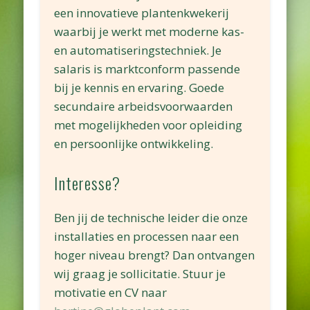
een innovatieve plantenkwekerij
waarbij je werkt met moderne kas-
en automatiseringstechniek. Je
salaris is marktconform passende
bij je kennis en ervaring. Goede
secundaire arbeidsvoorwaarden
met mogelijkheden voor opleiding
en persoonlijke ontwikkeling.
Interesse?
Ben jij de technische leider die onze
installaties en processen naar een
hoger niveau brengt? Dan ontvangen
wij graag je sollicitatie. Stuur je
motivatie en CV naar