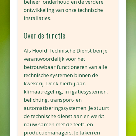
beheer, onderhoud en de verdere
ontwikkeling van onze technische
installaties.
Over de functie
Als Hoofd Technische Dienst ben je
verantwoordelijk voor het
betrouwbaar functioneren van alle
technische systemen binnen de
kwekerij. Denk hierbij aan
klimaatregeling, irrigatiesystemen,
belichting, transport- en
automatiseringssystemen. Je stuurt
de technische dienst aan en werkt
nauw samen met de teelt- en
productiemanagers. Je taken en