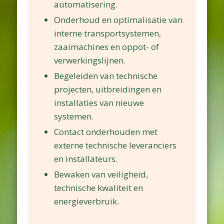
automatisering.
Onderhoud en optimalisatie van
interne transportsystemen,
zaaimachines en oppot- of
verwerkingslijnen.
Begeleiden van technische
projecten, uitbreidingen en
installaties van nieuwe
systemen.
Contact onderhouden met
externe technische leveranciers
en installateurs.
Bewaken van veiligheid,
technische kwaliteit en
energieverbruik.