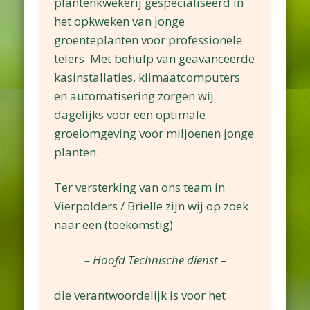
plantenkwekerij gespecialiseerd in
het opkweken van jonge
groenteplanten voor professionele
telers. Met behulp van geavanceerde
kasinstallaties, klimaatcomputers
en automatisering zorgen wij
dagelijks voor een optimale
groeiomgeving voor miljoenen jonge
planten.
Ter versterking van ons team in
Vierpolders / Brielle zijn wij op zoek
naar een (toekomstig)
– Hoofd Technische dienst –
die verantwoordelijk is voor het