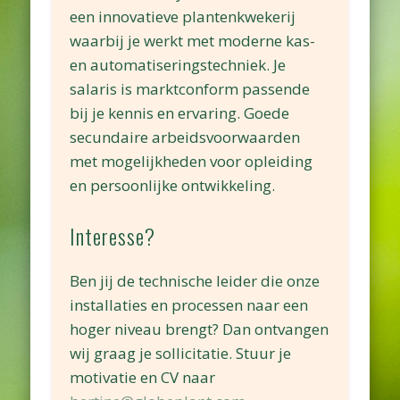
een innovatieve plantenkwekerij
waarbij je werkt met moderne kas-
en automatiseringstechniek. Je
salaris is marktconform passende
bij je kennis en ervaring. Goede
secundaire arbeidsvoorwaarden
met mogelijkheden voor opleiding
en persoonlijke ontwikkeling.
Interesse?
Ben jij de technische leider die onze
installaties en processen naar een
hoger niveau brengt? Dan ontvangen
wij graag je sollicitatie. Stuur je
motivatie en CV naar