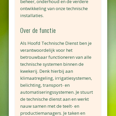
beheer, onderhoud en de verdere
ontwikkeling van onze technische
installaties.
Over de functie
Als Hoofd Technische Dienst ben je
verantwoordelijk voor het
betrouwbaar functioneren van alle
technische systemen binnen de
kwekerij. Denk hierbij aan
klimaatregeling, irrigatiesystemen,
belichting, transport- en
automatiseringssystemen. Je stuurt
de technische dienst aan en werkt
nauw samen met de teelt- en
productiemanagers. Je taken en