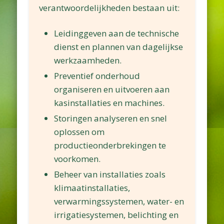
verantwoordelijkheden bestaan uit:
Leidinggeven aan de technische
dienst en plannen van dagelijkse
werkzaamheden.
Preventief onderhoud
organiseren en uitvoeren aan
kasinstallaties en machines.
Storingen analyseren en snel
oplossen om
productieonderbrekingen te
voorkomen.
Beheer van installaties zoals
klimaatinstallaties,
verwarmingssystemen, water- en
irrigatiesystemen, belichting en