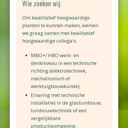
Wie zoeken wij
Om kwalitatief hoogwaardige
planten te kunnen maken, werken
we graag samen met kwalitatief
hoogwaardige collega’s;
MBO+/ HBO werk- en
denkniveau in een technische
richting (elektrotechniek,
mechatronisch of
werktuigbouwkunde).
Ervaring met technische
installaties in de glastuinbouw,
tuinbouwtechniek of een
vergelijkbare
productieomgeving.