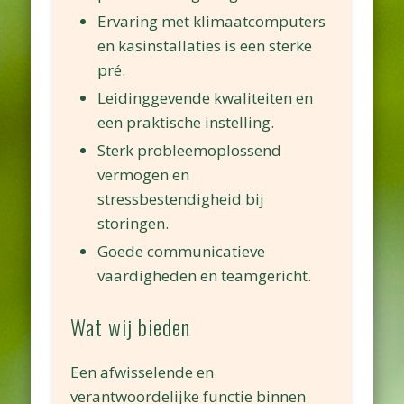
Ervaring met klimaatcomputers
en kasinstallaties is een sterke
pré.
Leidinggevende kwaliteiten en
een praktische instelling.
Sterk probleemoplossend
vermogen en
stressbestendigheid bij
storingen.
Goede communicatieve
vaardigheden en teamgericht.
Wat wij bieden
Een afwisselende en
verantwoordelijke functie binnen