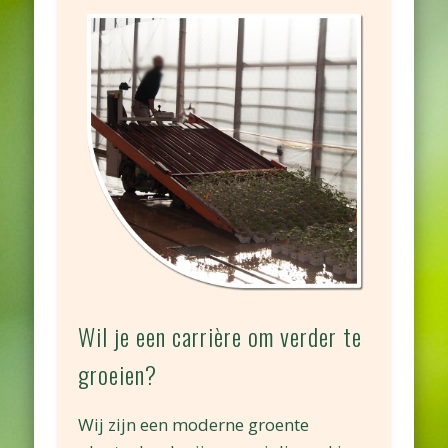
Wil je een carrière om verder te
groeien?
Wij zijn een moderne groente