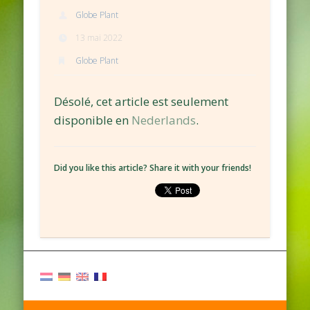
Globe Plant
13 mai 2022
Globe Plant
Désolé, cet article est seulement
disponible en
Nederlands
.
Did you like this article? Share it with your friends!