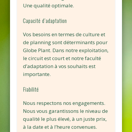
Une qualité optimale.
Capacité d’adaptation
Vos besoins en termes de culture et
de planning sont déterminants pour
Globe Plant. Dans notre exploitation,
le circuit est court et notre faculté
d’adaptation à vos souhaits est
importante.
Fiabilité
Nous respectons nos engagements.
Nous vous garantissons le niveau de
qualité le plus élevé, à un juste prix,
à la date et à l’heure convenues.