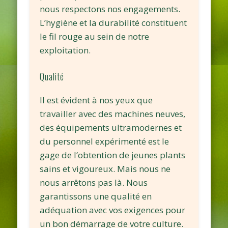
nous respectons nos engagements.
L’hygiène et la durabilité constituent
le fil rouge au sein de notre
exploitation.
Qualité
Il est évident à nos yeux que
travailler avec des machines neuves,
des équipements ultramodernes et
du personnel expérimenté est le
gage de l’obtention de jeunes plants
sains et vigoureux. Mais nous ne
nous arrêtons pas là. Nous
garantissons une qualité en
adéquation avec vos exigences pour
un bon démarrage de votre culture.