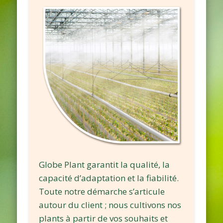
Globe Plant garantit la qualité, la
capacité d’adaptation et la fiabilité.
Toute notre démarche s’articule
autour du client ; nous cultivons nos
plants à partir de vos souhaits et