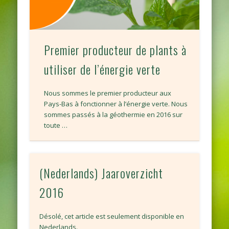
Premier producteur de plants à
utiliser de l’énergie verte
Nous sommes le premier producteur aux
Pays-Bas à fonctionner à l’énergie verte. Nous
sommes passés à la géothermie en 2016 sur
toute …
(Nederlands) Jaaroverzicht
2016
Désolé, cet article est seulement disponible en
Nederlands.