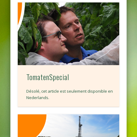
TomatenSpecial
Désolé, cet article est seulement disponible en
Nederlands.