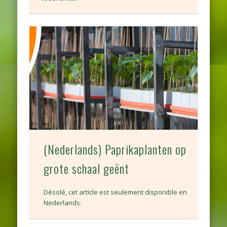
(Nederlands) Paprikaplanten op
grote schaal geënt
Désolé, cet article est seulement disponible en
Nederlands.