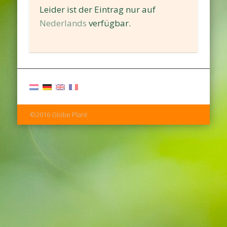
Leider ist der Eintrag nur auf
Nederlands
verfügbar.
©2016 Globe Plant