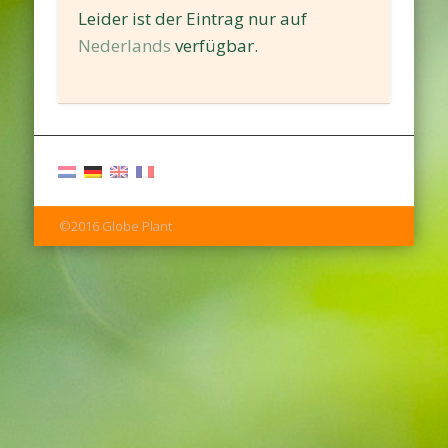
Leider ist der Eintrag nur auf
Nederlands
verfügbar.
©2016 Globe Plant