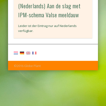
(Nederlands) Aan de slag met
IPM-schema Valse meeldauw
Leider ist der Eintrag nur auf Nederlands
verfügbar.
©2016 Globe Plant