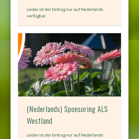
Leider ist der Eintrag nur auf Nederlands
verfügbar.
(Nederlands) Sponsoring ALS
Westland
Leider ist der Eintrag nur auf Nederlands