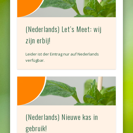
(Nederlands) Let’s Meet: wij
zijn erbij!
Leider ist der Eintrag nur auf Nederlands
verfügbar.
(Nederlands) Nieuwe kas in
gebruik!