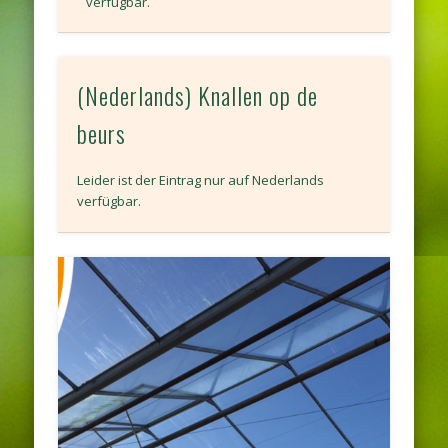
verfügbar.
(Nederlands) Knallen op de
beurs
Leider ist der Eintrag nur auf Nederlands
verfügbar.