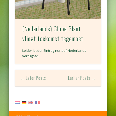
(Nederlands) Globe Plant
vliegt toekomst tegemoet
Leider ist der Eintrag nur auf Nederlands
verfügbar.
← Later Posts
Earlier Posts →