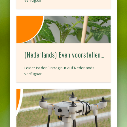
verfügbar.
(Nederlands) Even voorstellen…
Leider ist der Eintrag nur auf Nederlands
verfügbar.