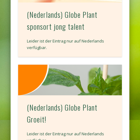
(Nederlands) Globe Plant
sponsort jong talent
Leider ist der Eintrag nur auf Nederlands
verfügbar.
(Nederlands) Globe Plant
Groeit!
Leider ist der Eintrag nur auf Nederlands