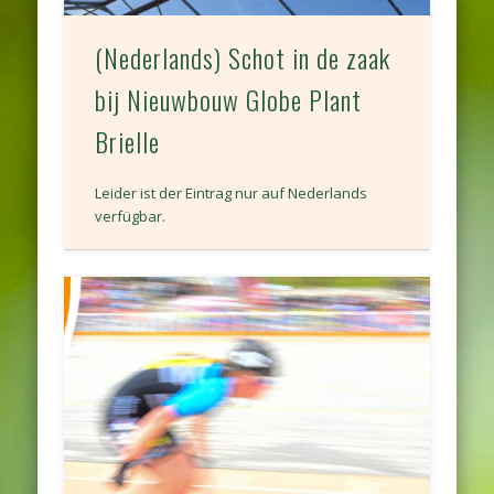
(Nederlands) Schot in de zaak
bij Nieuwbouw Globe Plant
Brielle
Leider ist der Eintrag nur auf Nederlands
verfügbar.