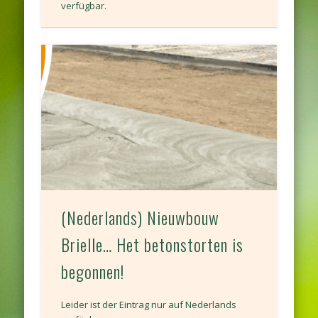
verfügbar.
(Nederlands) Nieuwbouw
Brielle… Het betonstorten is
begonnen!
Leider ist der Eintrag nur auf Nederlands